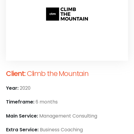
Client:
Climb the Mountain
Year:
2020
Timeframe:
6 months
Main Service:
Management Consulting
Extra Service:
Business Coaching