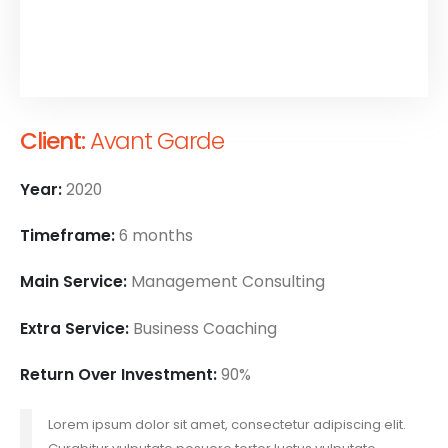
Client:
Avant Garde
Year:
2020
Timeframe:
6 months
Main Service:
Management Consulting
Extra Service:
Business Coaching
Return Over Investment:
90%
Lorem ipsum dolor sit amet, consectetur adipiscing elit.