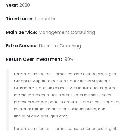
Year:
2020
Timeframe:
6 months
Main Service:
Management Consulting
Extra Service:
Business Coaching
Return Over Investment:
90%
Lorem ipsum dolor sit amet, consectetur adipiscing elit.
Curabitur vulputate posuere tortor luctus vulputate.
Cras laoreet pretium blandit. Vestibulum luctus laoreet
lacinia. Maecenas luctus arcu ut orci lacinia ultrices.
Praesent semper porta interdum. Etiam cursus, tortor at
interdum rutrum, metus nibh tincidunt purus, non
tincidunt odio arcu quis erat.
Lorem ipsum dolor sit amet, consectetur adipiscing elit.