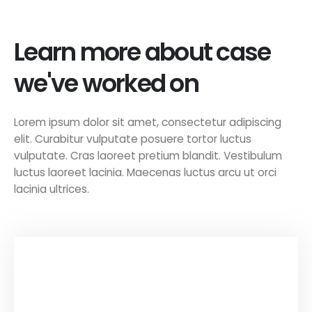
Learn more about case
we've worked on
Lorem ipsum dolor sit amet, consectetur adipiscing
elit. Curabitur vulputate posuere tortor luctus
vulputate. Cras laoreet pretium blandit. Vestibulum
luctus laoreet lacinia. Maecenas luctus arcu ut orci
lacinia ultrices.