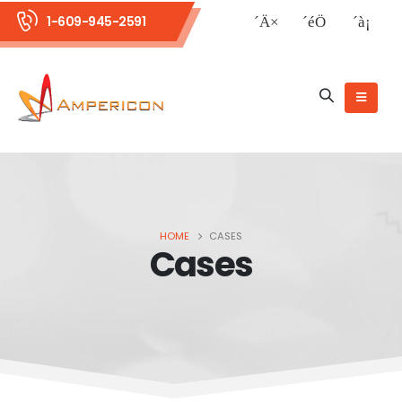
1-609-945-2591
HOME
CASES
Cases